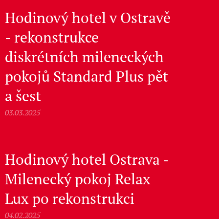
Hodinový hotel v Ostravě
- rekonstrukce
diskrétních mileneckých
pokojů Standard Plus pět
a šest
03.03.2025
Hodinový hotel Ostrava -
Milenecký pokoj Relax
Lux po rekonstrukci
04.02.2025