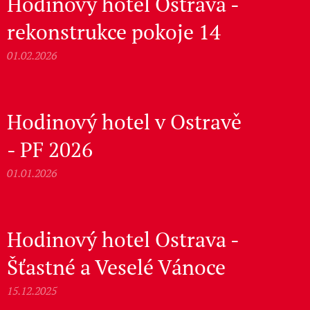
Hodinový hotel Ostrava -
rekonstrukce pokoje 14
01.02.2026
Hodinový hotel v Ostravě
- PF 2026
01.01.2026
Hodinový hotel Ostrava -
Šťastné a Veselé Vánoce
15.12.2025