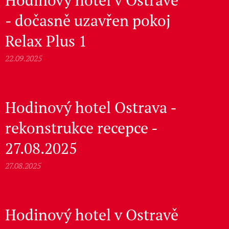
Hodinový hotel v Ostravě
- dočasně uzavřen pokoj
Relax Plus 1
22.09.2025
Hodinový hotel Ostrava -
rekonstrukce recepce -
27.08.2025
27.08.2025
Hodinový hotel v Ostravě