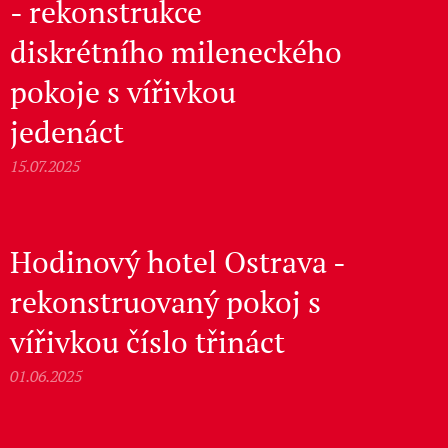
- rekonstrukce
diskrétního mileneckého
pokoje s vířivkou
jedenáct
15.07.2025
Hodinový hotel Ostrava -
rekonstruovaný pokoj s
vířivkou číslo třináct
01.06.2025