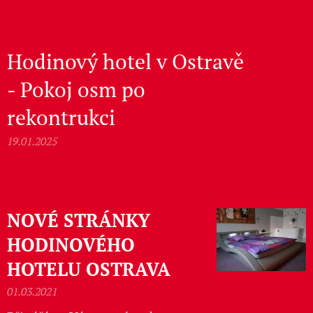
Hodinový hotel v Ostravě
- Pokoj osm po
rekontrukci
19.01.2025
NOVÉ STRÁNKY
HODINOVÉHO
HOTELU OSTRAVA
01.03.2021