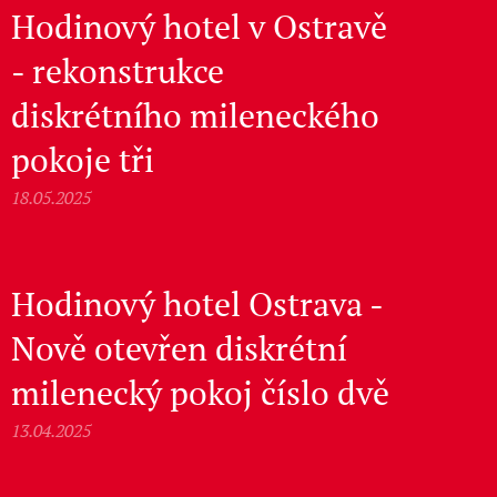
Hodinový hotel v Ostravě
- rekonstrukce
diskrétního mileneckého
pokoje tři
18.05.2025
Hodinový hotel Ostrava -
Nově otevřen diskrétní
milenecký pokoj číslo dvě
13.04.2025