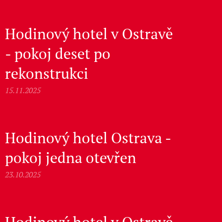
Hodinový hotel v Ostravě
- pokoj deset po
rekonstrukci
15.11.2025
Hodinový hotel Ostrava -
pokoj jedna otevřen
23.10.2025