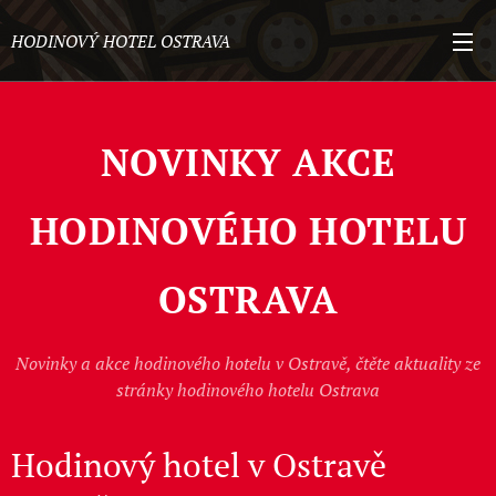
HODINOVÝ HOTEL OSTRAVA
NOVINKY AKCE
HODINOVÉHO HOTELU
OSTRAVA
Novinky a akce hodinového hotelu v Ostravě, čtěte aktuality ze
stránky hodinového hotelu Ostrava
Hodinový hotel v Ostravě