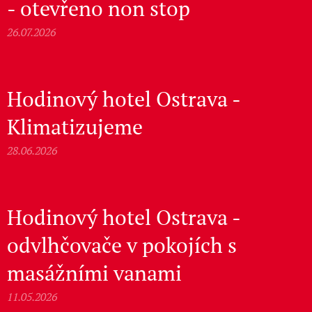
- otevřeno non stop
26.07.2026
Hodinový hotel Ostrava -
Klimatizujeme
28.06.2026
Hodinový hotel Ostrava -
odvlhčovače v pokojích s
masážními vanami
11.05.2026