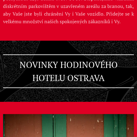
diskrétním parkovištěm v uzavřeném areálu za branou, tak,
aby Vaše jste byli chráněni Vy i Vaše vozidlo. Přidejte se k
velkému množství našich spokojených zákazníků i Vy.
NOVINKY HODINOVÉHO
HOTELU OSTRAVA