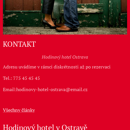
KONTAKT
Hodinový hotel Ostrava
Adresu uvádíme v rámci diskrétnosti až po rezervaci
Tel.: 775 45 45 45
Email:hodinovy-hotel-ostrava@email.cz
Všechny články
Hodinový hotel v Ostravě