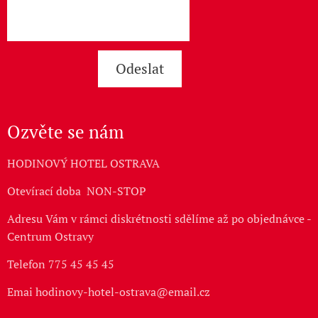
Odeslat
Ozvěte se nám
HODINOVÝ HOTEL OSTRAVA
Otevírací doba NON-STOP
Adresu Vám v rámci diskrétnosti sdělíme až po objednávce -
Centrum Ostravy
Telefon 775 45 45 45
Emai hodinovy-hotel-ostrava@email.cz