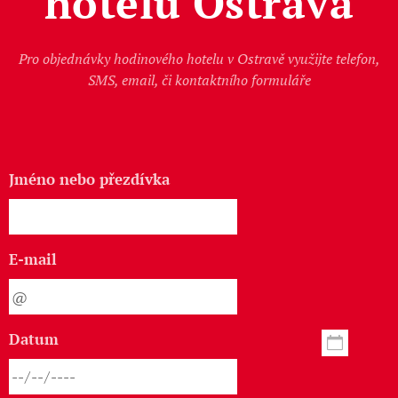
hotelu Ostrava
Pro objednávky hodinového hotelu v Ostravě využijte telefon,
SMS, email, či kontaktního formuláře
Jméno nebo přezdívka
E-mail
Datum